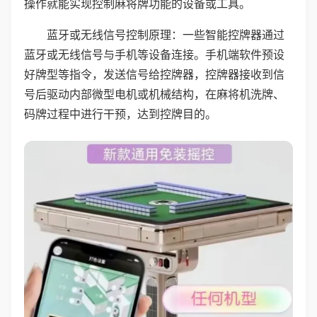
操作就能实现控制麻将牌功能的设备或工具。
蓝牙或无线信号控制原理：一些智能控牌器通过
蓝牙或无线信号与手机等设备连接。手机端软件预设
好牌型等指令，发送信号给控牌器，控牌器接收到信
号后驱动内部微型电机或机械结构，在麻将机洗牌、
码牌过程中进行干预，达到控牌目的。