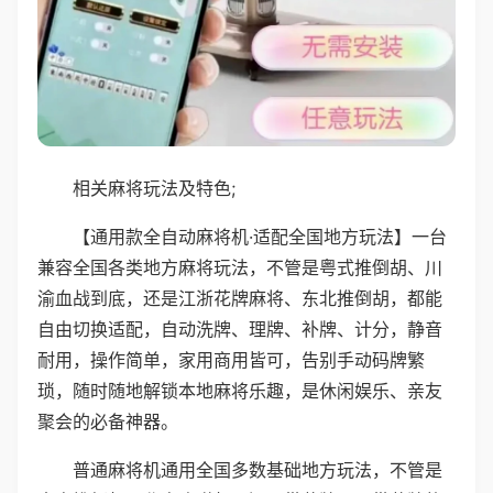
相关麻将玩法及特色;
【通用款全自动麻将机·适配全国地方玩法】一台
兼容全国各类地方麻将玩法，不管是粤式推倒胡、川
渝血战到底，还是江浙花牌麻将、东北推倒胡，都能
自由切换适配，自动洗牌、理牌、补牌、计分，静音
耐用，操作简单，家用商用皆可，告别手动码牌繁
琐，随时随地解锁本地麻将乐趣，是休闲娱乐、亲友
聚会的必备神器。
普通麻将机通用全国多数基础地方玩法，不管是